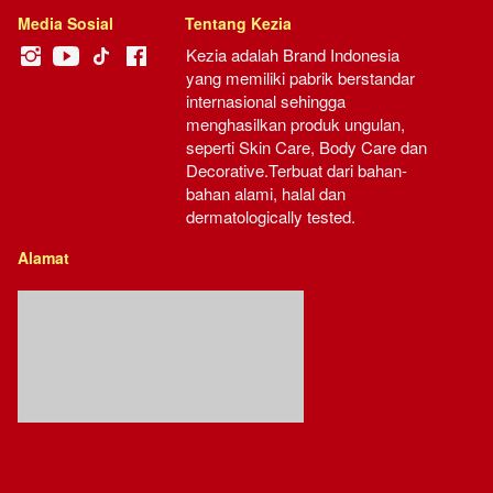
Media Sosial
Tentang Kezia
Kezia adalah Brand Indonesia 
yang memiliki pabrik berstandar 
internasional sehingga 
menghasilkan produk ungulan, 
seperti Skin Care, Body Care dan 
Decorative.Terbuat dari bahan-
bahan alami, halal dan 
dermatologically tested.
Alamat