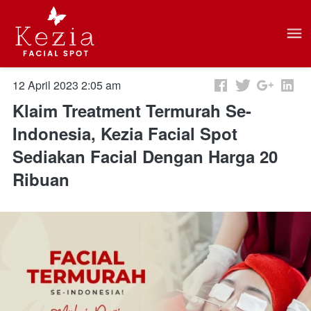
12 April 2023 2:05 am
Klaim Treatment Termurah Se-
Indonesia, Kezia Facial Spot
Sediakan Facial Dengan Harga 20
Ribuan