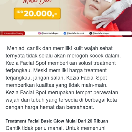
Menjadi cantik dan memiliki kulit wajah sehat 
ternyata tidak selalu akan merogoh kocek dalam. 
Kezia Facial Spot memberikan solusi treatment 
terjangkau. Meski memiliki harga treatment 
terjangkau, jangan salah, Kezia Facial Spot 
memberikan kualitas yang tidak main-main.
Kezia Facial Spot merupakan tempat perawatan 
wajah dan tubuh yang tersedia di berbagai kota 
dengan harga hemat dan bersahabat. 
Treatment Facial Basic Glow Mulai Dari 20 Ribuan
Cantik tidak perlu mahal. Untuk memenuhi 