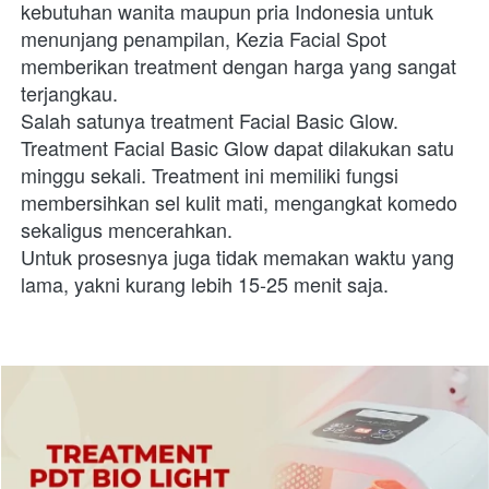
kebutuhan wanita maupun pria Indonesia untuk 
menunjang penampilan, Kezia Facial Spot 
memberikan treatment dengan harga yang sangat 
terjangkau. 
Salah satunya treatment Facial Basic Glow. 
Treatment Facial Basic Glow dapat dilakukan satu 
minggu sekali. Treatment ini memiliki fungsi 
membersihkan sel kulit mati, mengangkat komedo 
sekaligus mencerahkan. 
Untuk prosesnya juga tidak memakan waktu yang 
lama, yakni kurang lebih 15-25 menit saja.