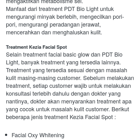
mengaktifkan metabolisme sel.
Manfaat dari treatment PDT Bio Light untuk 
mengurangi minyak berlebih, mengecilkan pori-
pori, mengurangi peradangan jerawat, 
mencerahkan dan menghaluskan kulit.
Treatment Kezia Facial Spot
Selain treatment facial basic glow dan PDT Bio 
Light, banyak treatment yang tersedia lainnya. 
Treatment yang tersedia sesuai dengan masalah 
kulit masing-masing customer. Sebelum melakukan 
treatment, setiap customer wajib untuk melakukan 
konsultasi terlebih dahulu dengan dokter yang 
nantinya, dokter akan menyarankan treatment apa 
yang cocok untuk masalah kulit customer. Berikut 
beberapa jenis treatment Kezia Facial Spot : 
Facial Oxy Whitening