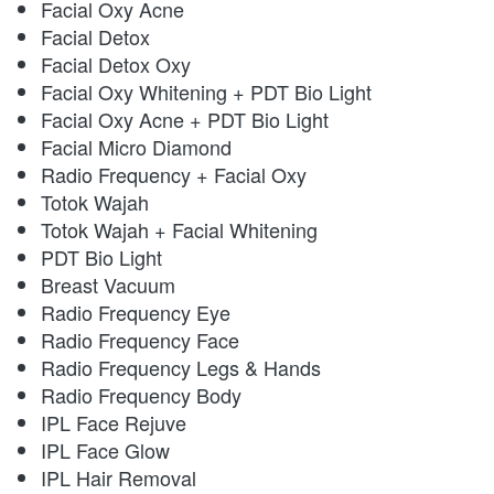
Facial Oxy Acne
Facial Detox
Facial Detox Oxy
Facial Oxy Whitening + PDT Bio Light
Facial Oxy Acne + PDT Bio Light
Facial Micro Diamond
Radio Frequency + Facial Oxy
Totok Wajah
Totok Wajah + Facial Whitening
PDT Bio Light
Breast Vacuum
Radio Frequency Eye
Radio Frequency Face
Radio Frequency Legs & Hands
Radio Frequency Body
IPL Face Rejuve
IPL Face Glow
IPL Hair Removal