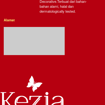
Decorative.Terbuat dari bahan-
bahan alami, halal dan 
dermatologically tested.
Alamat