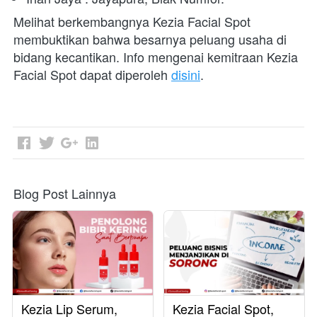
Melihat berkembangnya Kezia Facial Spot 
membuktikan bahwa besarnya peluang usaha di 
bidang kecantikan. Info mengenai kemitraan Kezia 
Facial Spot dapat diperoleh 
disini
.
Blog Post Lainnya
Kezia Lip Serum,
Kezia Facial Spot,