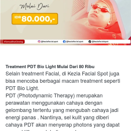
Treatment PDT Bio Light Mulai Dari 80 Ribu
Selain treatment Facial, di Kezia Facial Spot juga 
bisa mencoba berbagai macam treatment seperti 
PDT Bio Light.
PDT (Photodynamic Therapy) merupakan 
perawatan menggunakan cahaya dengan 
gelombang tertentu yang mengubah cahaya jadi 
energi panas . Nantinya, sel kulit yang diberi 
cahaya PDT akan menyerap photons yang dapat 