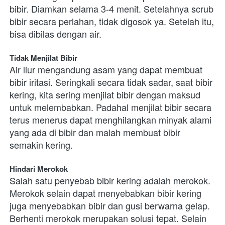
bibir. Diamkan selama 3-4 menit. Setelahnya scrub 
bibir secara perlahan, tidak digosok ya. Setelah itu, 
bisa dibilas dengan air. 
Tidak Menjilat Bibir
Air liur mengandung asam yang dapat membuat 
bibir iritasi. Seringkali secara tidak sadar, saat bibir 
kering, kita sering menjilat bibir dengan maksud 
untuk melembabkan. Padahal menjilat bibir secara 
terus menerus dapat menghilangkan minyak alami 
yang ada di bibir dan malah membuat bibir 
semakin kering.
Hindari Merokok
Salah satu penyebab bibir kering adalah merokok. 
Merokok selain dapat menyebabkan bibir kering 
juga menyebabkan bibir dan gusi berwarna gelap. 
Berhenti merokok merupakan solusi tepat. Selain 