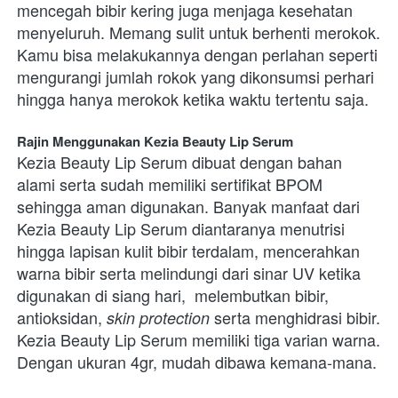
mencegah bibir kering juga menjaga kesehatan 
menyeluruh. Memang sulit untuk berhenti merokok. 
Kamu bisa melakukannya dengan perlahan seperti 
mengurangi jumlah rokok yang dikonsumsi perhari 
hingga hanya merokok ketika waktu tertentu saja. 
Rajin Menggunakan Kezia Beauty Lip Serum
Kezia Beauty Lip Serum dibuat dengan bahan 
alami serta sudah memiliki sertifikat BPOM 
sehingga aman digunakan. Banyak manfaat dari 
Kezia Beauty Lip Serum diantaranya menutrisi 
hingga lapisan kulit bibir terdalam, mencerahkan 
warna bibir serta melindungi dari sinar UV ketika 
digunakan di siang hari,  melembutkan bibir, 
antioksidan, 
 serta menghidrasi bibir. 
skin protection
Kezia Beauty Lip Serum memiliki tiga varian warna. 
Dengan ukuran 4gr, mudah dibawa kemana-mana. 