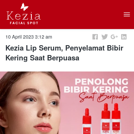
10 April 2023 3:12 am
Kezia Lip Serum, Penyelamat Bibir
Kering Saat Berpuasa