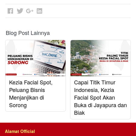
Blog Post Lainnya
Kezia Facial Spot,
Capai Titik Timur
Peluang Bisnis
Indonesia, Kezia
Menjanjikan di
Facial Spot Akan
Sorong
Buka di Jayapura dan
Biak
Alamat Official