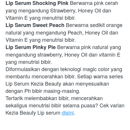
Berwarna pink cerah 
Lip Serum Shocking Pink 
yang mengandung Strawberry, Honey Oil dan 
Vitamin E yang menutrisi bibir.
Berwarna sedikit orange 
Lip Serum Sweet Peach 
natural yang mengandung Peach, Honey Oil dan 
Vitamin E yang menutrisi bibir. 
Berwarna pink natural yang 
Lip Serum Pinky Pie 
mengandung strawberry, Honey Oil dan vitamin E 
yang menutrisi bibir.
Diformulasikan dengan teknologi magic color yang 
membantu mencerahkan bibir. Setiap warna series 
Lip Serum Kezia Beauty akan menyesuaikan 
dengan Ph bibir masing-masing.
Tertarik melembabkan bibir, mencerahkan 
sekaligus menutrisi bibir selama puasa? Cek varian 
Kezia Beauty Lip serum 
disini
. 