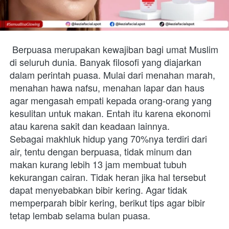
Berpuasa merupakan kewajiban bagi umat Muslim 
di seluruh dunia. Banyak filosofi yang diajarkan 
dalam perintah puasa. Mulai dari menahan marah, 
menahan hawa nafsu, menahan lapar dan haus 
agar mengasah empati kepada orang-orang yang 
kesulitan untuk makan. Entah itu karena ekonomi 
atau karena sakit dan keadaan lainnya. 
Sebagai makhluk hidup yang 70%nya terdiri dari 
air, tentu dengan berpuasa, tidak minum dan 
makan kurang lebih 13 jam membuat tubuh 
kekurangan cairan. Tidak heran jika hal tersebut 
dapat menyebabkan bibir kering. Agar tidak 
memperparah bibir kering, berikut tips agar bibir 
tetap lembab selama bulan puasa. 