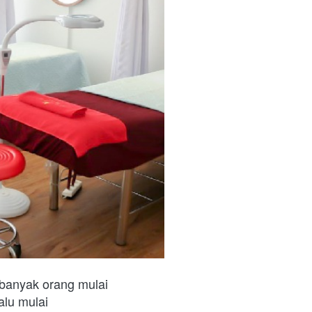
banyak orang mulai 
lu mulai 