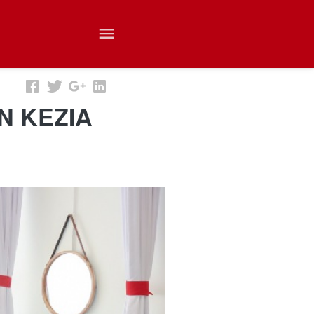
N KEZIA