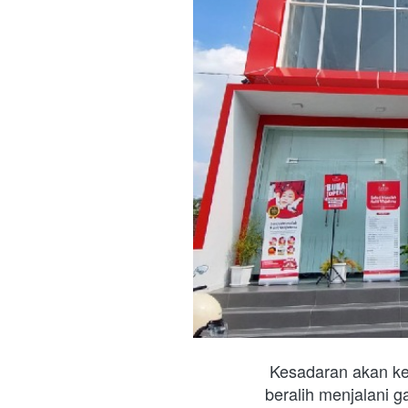
Kesadaran akan kes
beralih menjalani 