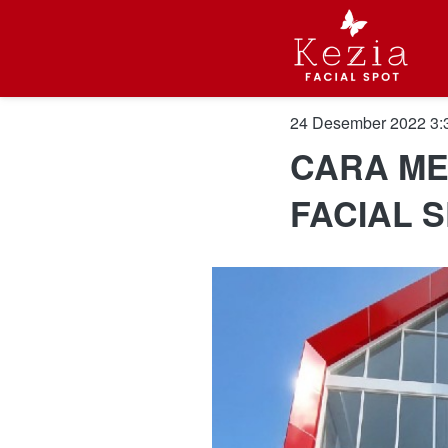
24 Desember 2022 3:
CARA ME
FACIAL 