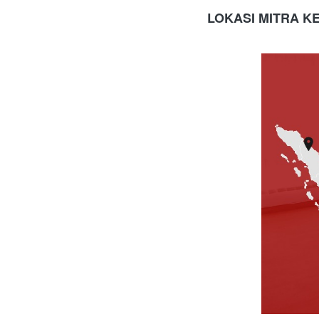
LOKASI MITRA KE