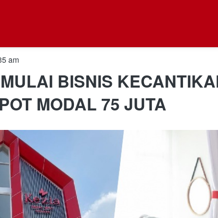
35 am
MULAI BISNIS KECANTIKA
SPOT MODAL 75 JUTA