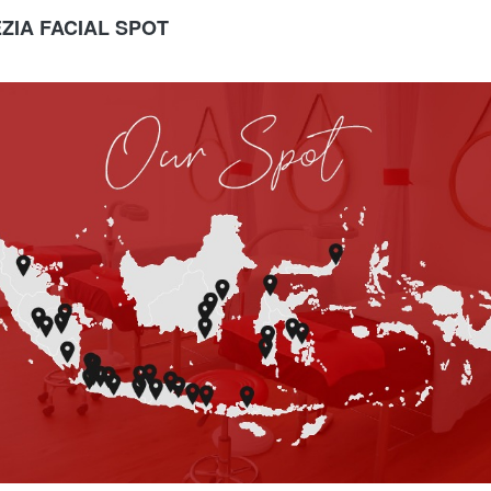
ZIA FACIAL SPOT