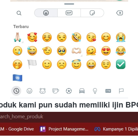
oduk kami pun sudah memiliki ijin B