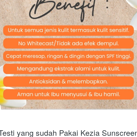
Testi yang sudah Pakai Kezia Sunscree