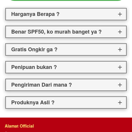
Harganya Berapa ?
Benar SPF50, ko murah banget ya ?
Gratis Ongkir ga ?
Penipuan bukan ?
Pengiriman Dari mana ?
Produknya Asli ?
Alamat Official