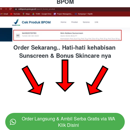
BPOM
Order Sekarang.. Hati-hati kehabisan 
Sunscreen & Bonus Skincare nya
Order Langsung & Ambil Serba Gratis via WA
`
Klik Disini