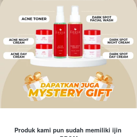
Produk kami pun sudah memiliki ijin 