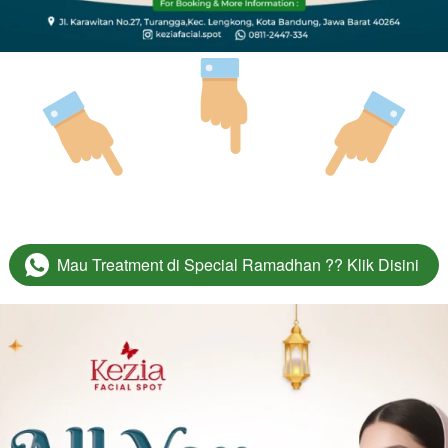
Mau Treatment di Special Ramadhan ?? Klik Disini
`