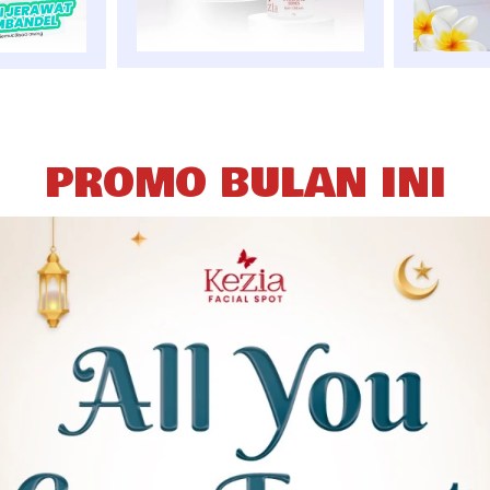
PROMO BULAN INI