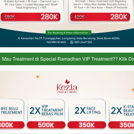
Mau Treatment di Special Ramadhan VIP Treatment?? Klik Dis