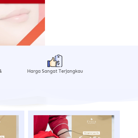
 
Harga Sangat Terjangkau