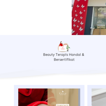
Beauty Terapis Handal & 
Bersertifikat