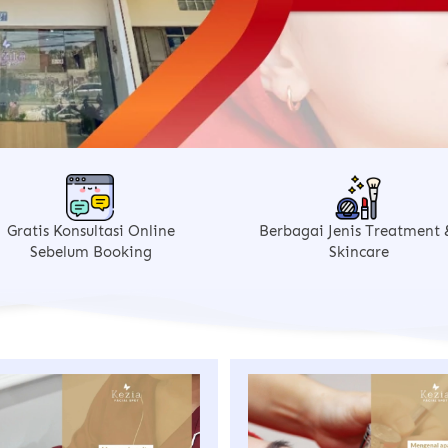
Gratis Konsultasi Online
Berbagai Jenis Treatment &
Sebelum Booking
Skincare