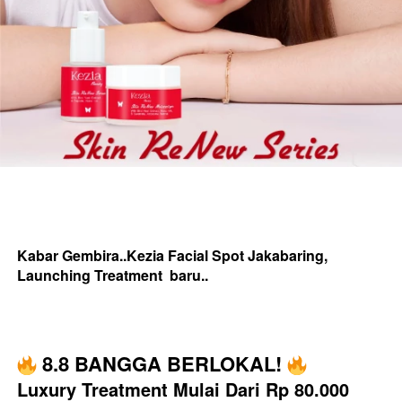
Kabar Gembira..Kezia Facial Spot Jakabaring, 
Launching Treatment  baru..
 8.8 BANGGA BERLOKAL! 
Luxury Treatment Mulai Dari Rp 80.000 