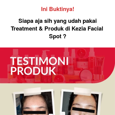
Ini Buktinya!
Siapa aja sih yang udah pakai
Treatment & Produk di Kezia Facial 
Spot ?