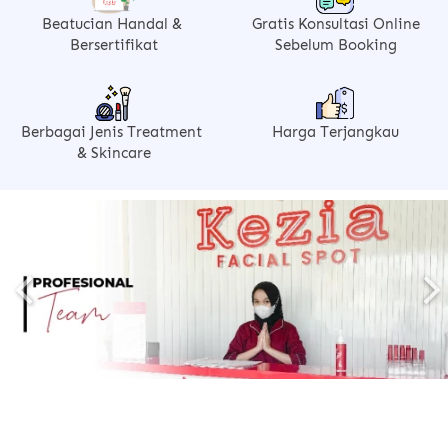
Beatucian Handal & 
Gratis Konsultasi Online
Bersertifikat
Sebelum Booking
Berbagai Jenis Treatment 
Harga Terjangkau
& Skincare