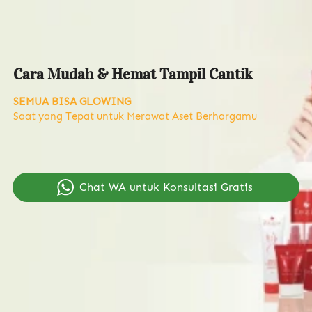
Cara Mudah & Hemat Tampil Cantik
SEMUA BISA GLOWING
Saat yang Tepat untuk Merawat Aset Berhargamu
`
Chat WA untuk Konsultasi Gratis