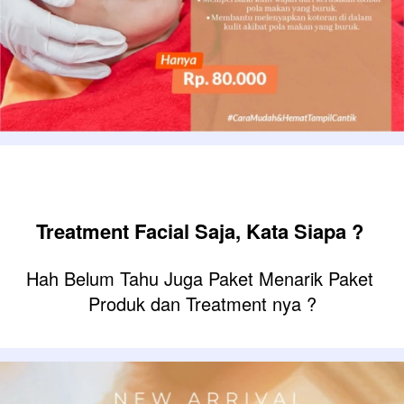
Treatment Facial Saja, Kata Siapa ? 
Hah Belum Tahu Juga Paket Menarik Paket 
Produk dan Treatment nya ?