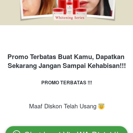
Promo Terbatas Buat Kamu, Dapatkan 
Sekarang Jangan Sampai Kehabisan!!!
PROMO TERBATAS !!!
Maaf Diskon Telah Usang 