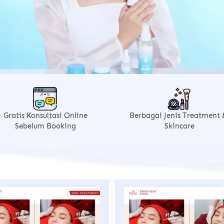
Gratis Konsultasi Online
Berbagai Jenis Treatment &
Sebelum Booking
Skincare