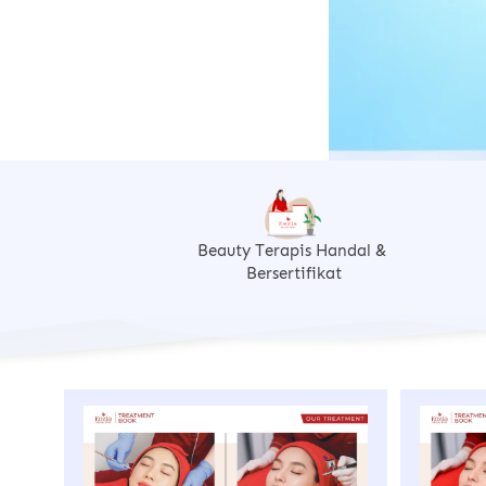
Beauty Terapis Handal & 
Bersertifikat