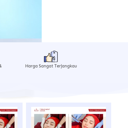
 
Harga Sangat Terjangkau