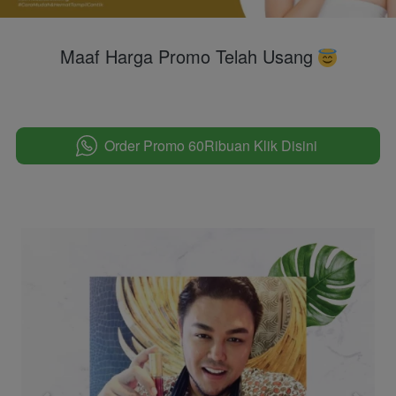
Maaf Harga Promo Telah Usang 
Order Promo 60Ribuan Klik Disini
`