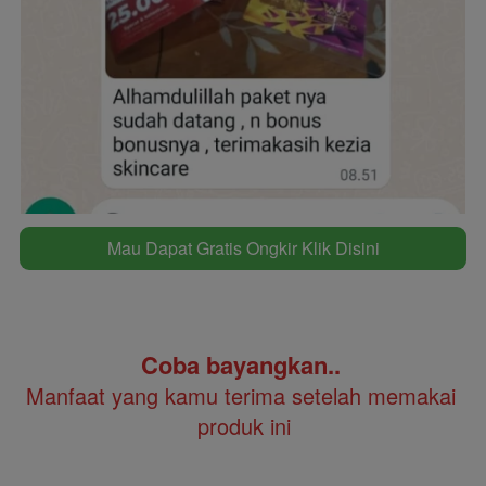
Mau Dapat Gratis Ongkir Klik Disini
`
Coba bayangkan.. 
Manfaat yang kamu terima setelah memakai 
produk ini