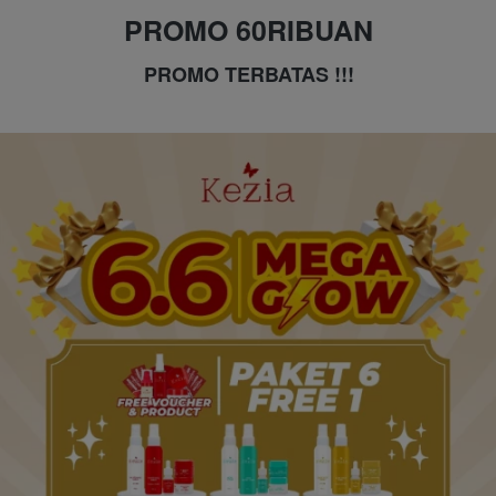
PROMO 60RIBUAN
PROMO TERBATAS !!!