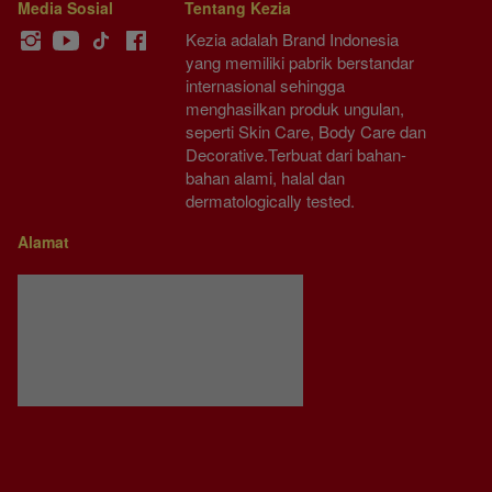
Media Sosial
Tentang Kezia
Kezia adalah Brand Indonesia 
yang memiliki pabrik berstandar 
internasional sehingga 
menghasilkan produk ungulan, 
seperti Skin Care, Body Care dan 
Decorative.Terbuat dari bahan-
bahan alami, halal dan 
dermatologically tested.
Alamat