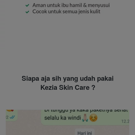
Siapa aja sih yang udah pakai
Kezia Skin Care ?