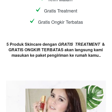
Gratis Treatment
Gratis Ongkir Terbatas
5 Produk Skincare dengan 
GRATIS  TREATMENT
  & 
GRATIS ONGKIR TERBATAS akan langsung kami 
masukan ke paket pengiriman ke rumah kamu..