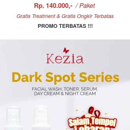
Rp. 140.000,- 
/ Paket 
Gratis Treatment & Gratis Ongkir Terbatas
PROMO TERBATAS !!!