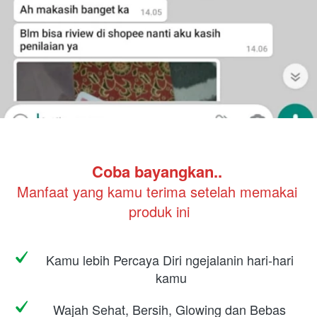
Coba bayangkan.. 
Manfaat yang kamu terima setelah memakai 
produk ini
Kamu lebih Percaya Diri ngejalanin hari-hari 
kamu
Wajah Sehat, Bersih, Glowing dan Bebas 