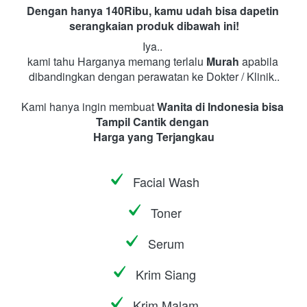
Dengan hanya 140Ribu, kamu udah bisa dapetin 
serangkaian produk dibawah ini!
Iya.. 
kami tahu Harganya memang terlalu 
Murah
 apabila 
dibandingkan dengan perawatan ke Dokter / Klinik..
Kami hanya ingin membuat 
Wanita di Indonesia bisa 
Tampil Cantik dengan 
Harga yang Terjangkau
Facial Wash
Toner
Serum
Krim Siang
Krim Malam