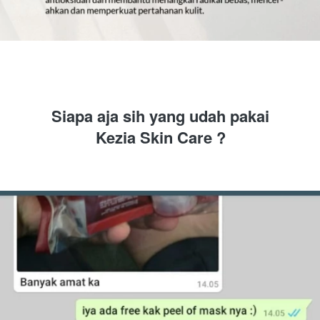
Siapa aja sih yang udah pakai
Kezia Skin Care ?