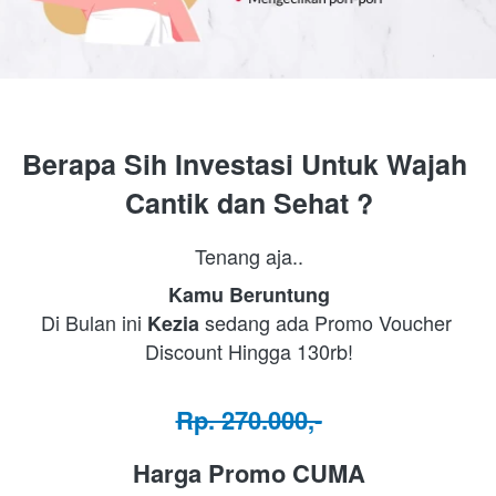
Berapa Sih Investasi Untuk Wajah 
Cantik dan Sehat ?
Tenang aja..
Kamu Beruntung
Di Bulan ini 
sedang ada Promo Voucher 
Kezia 
Discount Hingga 130rb!
Rp. 270.000,-
Harga Promo CUMA