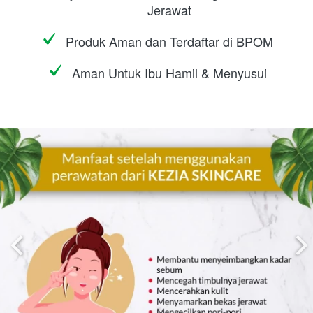
Jerawat
Produk Aman dan Terdaftar di BPOM
Aman Untuk Ibu Hamil & Menyusui