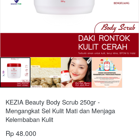
KEZIA Beauty Body Scrub 250gr -
Mengangkat Sel Kulit Mati dan Menjaga
Kelembaban Kulit
Rp 48.000