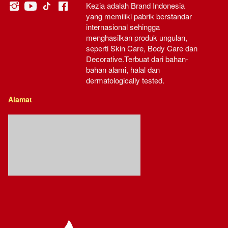
Kezia adalah Brand Indonesia 
yang memiliki pabrik berstandar 
internasional sehingga 
menghasilkan produk ungulan, 
seperti Skin Care, Body Care dan 
Decorative.Terbuat dari bahan-
bahan alami, halal dan 
dermatologically tested.
Alamat