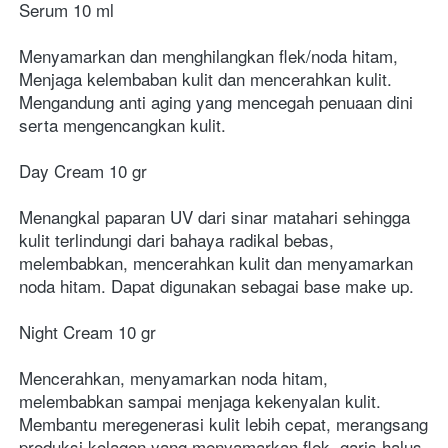
Serum 10 ml
Menyamarkan dan menghilangkan flek/noda hitam, 
Menjaga kelembaban kulit dan mencerahkan kulit. 
Mengandung anti aging yang mencegah penuaan dini 
serta mengencangkan kulit.
Day Cream 10 gr
Menangkal paparan UV dari sinar matahari sehingga 
kulit terlindungi dari bahaya radikal bebas, 
melembabkan, mencerahkan kulit dan menyamarkan 
noda hitam. Dapat digunakan sebagai base make up.
Night Cream 10 gr
Mencerahkan, menyamarkan noda hitam, 
melembabkan sampai menjaga kekenyalan kulit. 
Membantu meregenerasi kulit lebih cepat, merangsang 
produksi kolagen yang menyamarkan flek, garis halus 