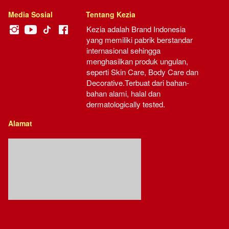
Media Sosial
Tentang Kezia
Kezia adalah Brand Indonesia 
yang memiliki pabrik berstandar 
internasional sehingga 
menghasilkan produk ungulan, 
seperti Skin Care, Body Care dan 
Decorative.Terbuat dari bahan-
bahan alami, halal dan 
dermatologically tested.
Alamat