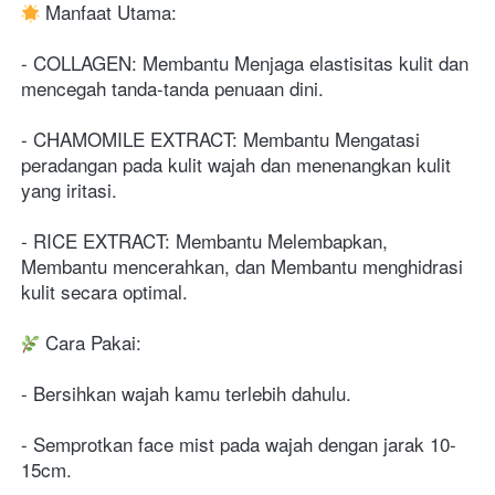
 Manfaat Utama:
- COLLAGEN: Membantu Menjaga elastisitas kulit dan 
mencegah tanda-tanda penuaan dini.
- CHAMOMILE EXTRACT: Membantu Mengatasi 
peradangan pada kulit wajah dan menenangkan kulit 
yang iritasi.
- RICE EXTRACT: Membantu Melembapkan, 
Membantu mencerahkan, dan Membantu menghidrasi 
kulit secara optimal.
 Cara Pakai:
- Bersihkan wajah kamu terlebih dahulu.
- Semprotkan face mist pada wajah dengan jarak 10-
15cm.