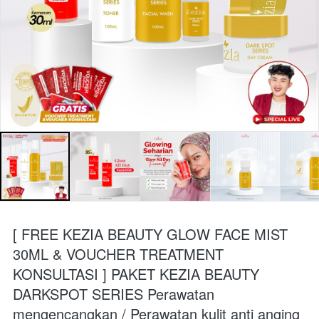
[ FREE KEZIA BEAUTY GLOW FACE MIST
30ML & VOUCHER TREATMENT
KONSULTASI ] PAKET KEZIA BEAUTY
DARKSPOT SERIES Perawatan
mengencangkan / Perawatan kulit anti anging