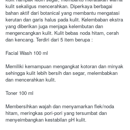
kulit sekaligus mencerahkan. Diperkaya berbagai 
bahan aktif dari botanical yang membantu mengatasi 
kerutan dan garis halus pada kulit. Kelembaban ekstra 
yang diberikan juga menjaga kelembutan dan 
mengencangkan kulit. Kulit bebas noda hitam, cerah 
dan kencang. Terdiri dari 5 item berupa :
Facial Wash 100 ml
Memiliki kemampuan mengangkat kotoran dan minyak 
sehingga kulit lebih bersih dan segar, melembabkan 
dan mencerahkan kulit.
Toner 100 ml
Membersihkan wajah dan menyamarkan flek/noda 
hitam, meringkas pori-pori yang tersumbat dan 
menyeimbangkan kestabilan pH kulit.