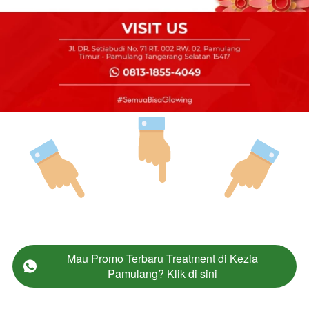
Mau Promo Terbaru Treatment di Kezia
`
Pamulang? Klik di sini