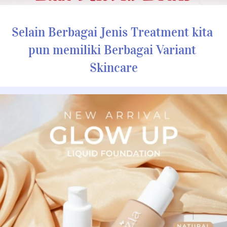
Selain Berbagai Jenis Treatment kita 
pun memiliki Berbagai Variant 
Skincare