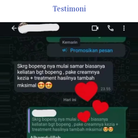
Testimoni