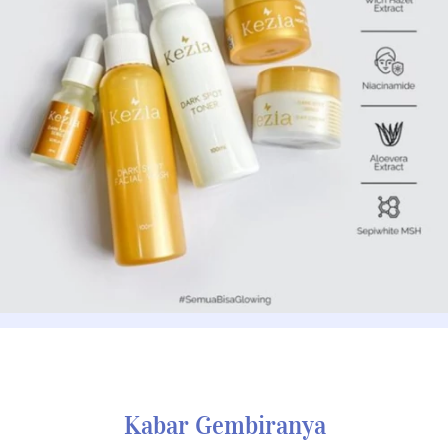
Kabar Gembiranya