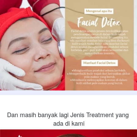
Dan masih banyak lagi Jenis Treatment yang 
ada di kami