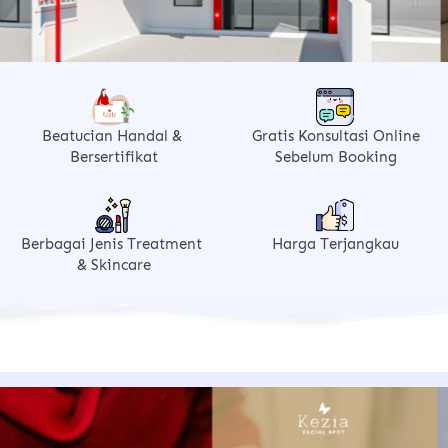
Beatucian Handal & 
Gratis Konsultasi Online
Bersertifikat
Sebelum Booking
Berbagai Jenis Treatment 
Harga Terjangkau
& Skincare