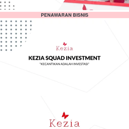
PENAWARAN BISNIS