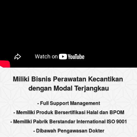
Miliki Bisnis Perawatan Kecantikan 
dengan Modal Terjangkau
- Full Support Management
- Memiliki Produk Bersertifikasi Halal dan BPOM
- Memiliki Pabrik Berstandar International ISO 9001
- Dibawah Pengawasan Dokter