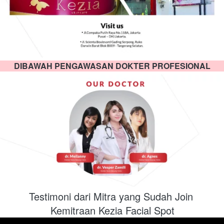
DIBAWAH PENGAWASAN DOKTER PROFESIONAL
Testimoni dari Mitra yang Sudah Join 
Kemitraan Kezia Facial Spot