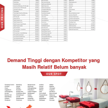
Demand Tinggi dengan Kompetitor yang 
Masih Relatif Belum banyak