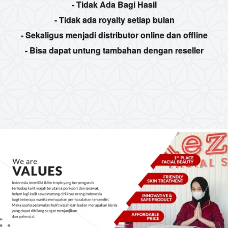
- Tidak Ada Bagi Hasil
- Tidak ada royalty setiap bulan
- Sekaligus menjadi distributor online dan offline
- Bisa dapat untung tambahan dengan reseller