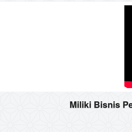
Miliki Bisnis 