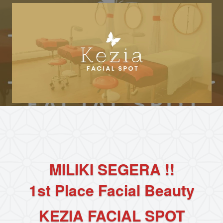
MILIKI SEGERA !!
1st Place Facial Beauty
KEZIA FACIAL SPOT