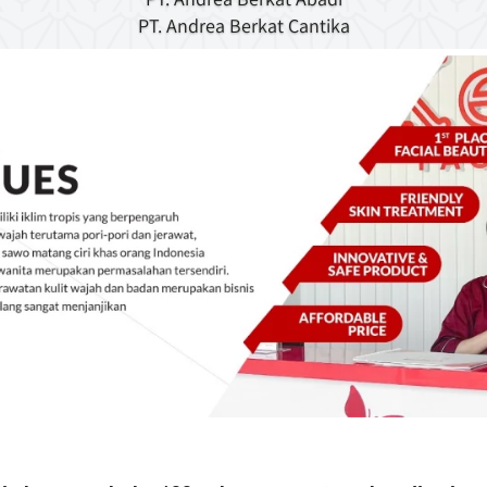
PT. Andrea Berkat Cantika