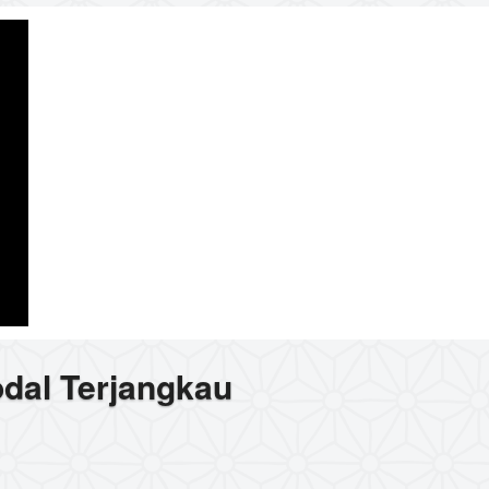
odal Terjangkau