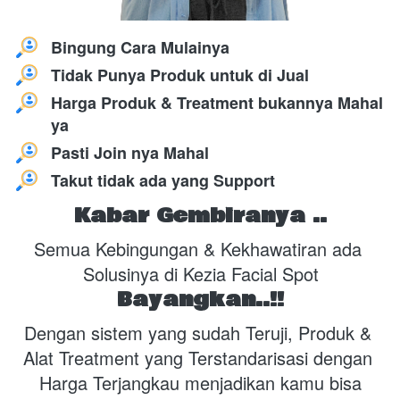
Bingung Cara Mulainya
Tidak Punya Produk untuk di Jual
Harga Produk & Treatment bukannya Mahal 
ya
Pasti Join nya Mahal
Takut tidak ada yang Support
Kabar Gembiranya ..
Semua Kebingungan & Kekhawatiran ada 
Solusinya di Kezia Facial Spot
Bayangkan..!!
Dengan sistem yang sudah Teruji, Produk & 
Alat Treatment yang Terstandarisasi dengan 
Harga Terjangkau menjadikan kamu bisa