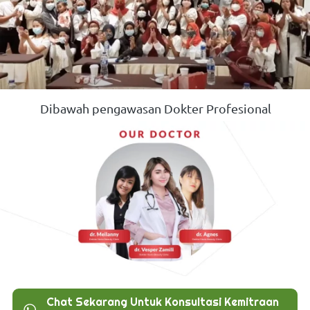
Dibawah pengawasan Dokter Profesional
Chat Sekarang Untuk Konsultasi Kemitraan
`