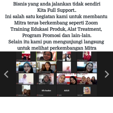
Bisnis yang anda jalankan tidak sendiri
Kita Full Support..
Ini salah satu kegiatan kami untuk membantu 
Mitra terus berkembang seperti Zoom 
Training Edukasi Produk, Alat Treatment, 
Program Promosi dan lain-lain.
Selain itu kami pun mengunjungi langsung 
untuk melihat perkembangan Mitra