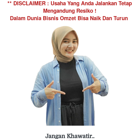
** DISCLAIMER : Usaha Yang Anda Jalankan Tetap 
Mengandung Resiko !
Dalam Dunia Bisnis Omzet Bisa Naik Dan Turun
Jangan Khawatir..