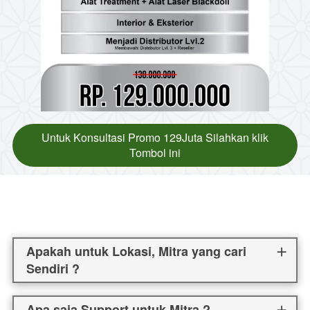
Untuk Konsultasi Promo 129Juta Silahkan klik
`
Tombol ini
Apakah untuk Lokasi, Mitra yang cari
Sendiri ?
Apa saja Support untuk Mitra ?