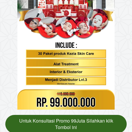
Untuk Konsultasi Promo 99Juta Silahkan klik
`
Tombol ini