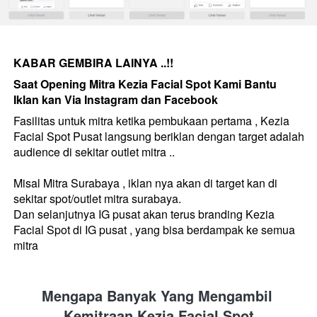
KABAR GEMBIRA LAINYA ..!!
Saat Opening Mitra Kezia Facial Spot Kami Bantu 
Iklan kan Via Instagram dan Facebook
Fasilitas untuk mitra ketika pembukaan pertama , Kezia 
Facial Spot Pusat langsung beriklan dengan target adalah 
audience di sekitar outlet mitra .. 
Misal Mitra Surabaya , iklan nya akan di target kan di 
sekitar spot/outlet mitra surabaya.
Dan selanjutnya IG pusat akan terus branding Kezia 
Facial Spot di IG pusat , yang bisa berdampak ke semua 
mitra 
Mengapa Banyak Yang Mengambil 
Kemitraan Kezia Facial Spot