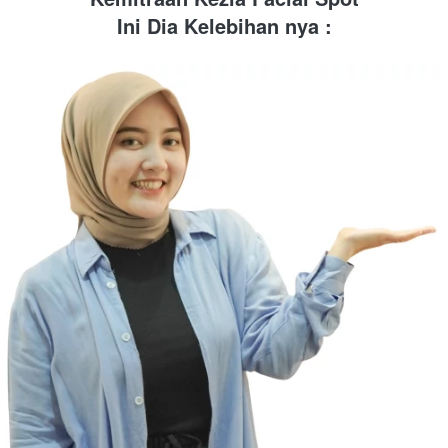
Ini Dia Kelebihan nya :