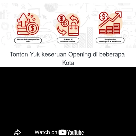
Tonton Yuk keseruan Opening di beberapa 
Kota