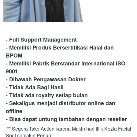
- Full Support Management
- Memiliki Produk Bersertifikasi Halal dan 
BPOM
- Memiliki Pabrik Berstandar International ISO 
9001
- Dibawah Pengawasan Dokter
- Tidak Ada Bagi Hasil
- Tidak ada royalty setiap bulan
- Sekaligus menjadi distributor online dan 
offline
- Bisa dapat untung tambahan dengan reseller
** Segera Take Action karena Makin hari titik Kezia Facial 
Spot semakin Penuh