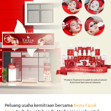
Peluang usaha kemitraan bersama
Kezia Facial 