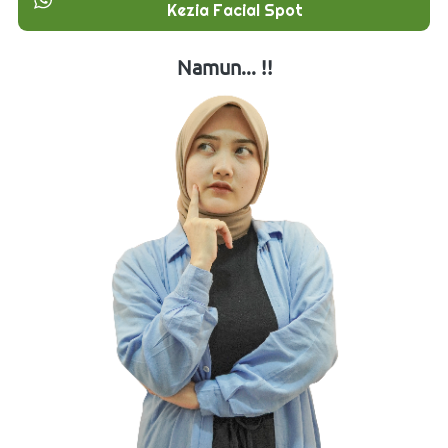
Kezia Facial Spot
Namun... !!