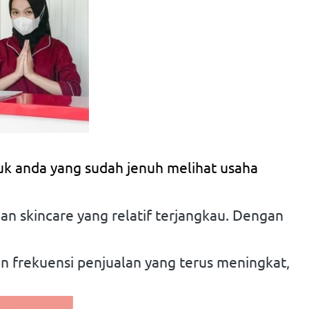
uk anda yang sudah jenuh melihat usaha 
 skincare yang relatif terjangkau. Dengan 
 frekuensi penjualan yang terus meningkat,