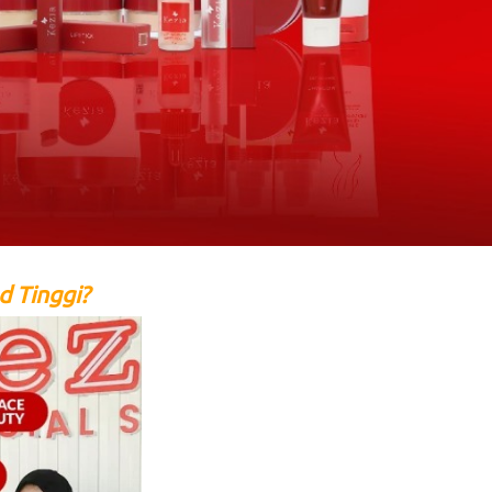
 Tinggi?