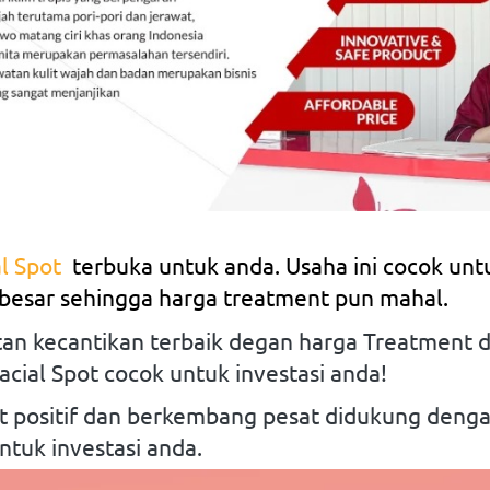
al Spot
terbuka untuk anda. Usaha ini cocok unt
 besar sehingga harga treatment pun mahal.
 kecantikan terbaik degan harga Treatment dan
acial Spot cocok untuk investasi anda!
 positif dan berkembang pesat didukung dengan
ntuk investasi anda.