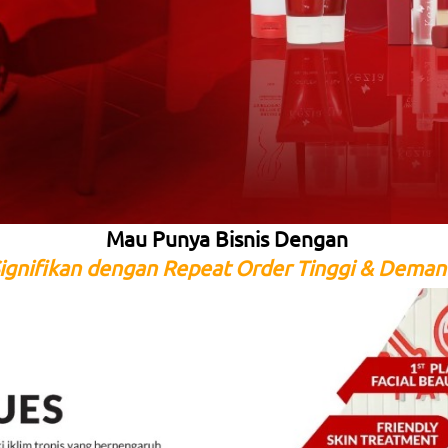
Mau Punya Bisnis Dengan
ignifikan dengan Repeat Order Tinggi & Demand