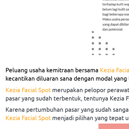
Peluang usaha kemitraan bersama
Kezia Faci
kecantikan diluaran sana dengan modal yang
Kezia Facial Spot
merupakan pelopor perawatan
pasar yang sudah terbentuk, tentunya Kezia F
Karena pertumbuhan pasar yang sudah sangat
Kezia Facial Spot
menjadi pilihan yang tepat u