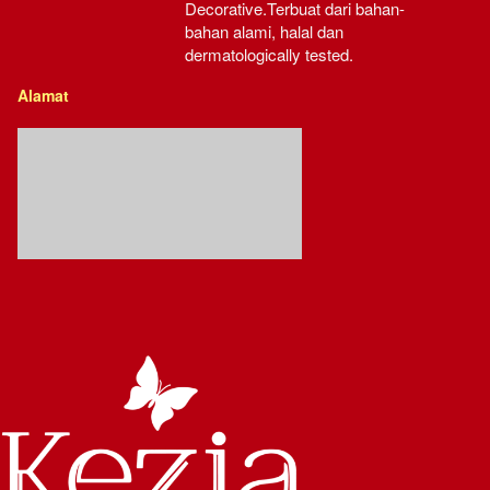
Decorative.Terbuat dari bahan-
bahan alami, halal dan 
dermatologically tested.
Alamat