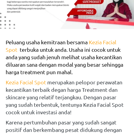
Peluang usaha kemitraan bersama
Kezia Facial 
Spot
terbuka untuk anda. Usaha ini cocok untuk 
anda yang sudah jenuh melihat usaha kecantikan 
diluaran sana dengan modal yang besar sehingga 
harga treatment pun mahal.
Kezia Facial Spot
merupakan pelopor perawatan 
kecantikan terbaik degan harga Treatment dan 
skincare yang relatif terjangkau. Dengan pasar 
yang sudah terbentuk, tentunya Kezia Facial Spot 
cocok untuk investasi anda!
Karena pertumbuhan pasar yang sudah sangat 
positif dan berkembang pesat didukung dengan 