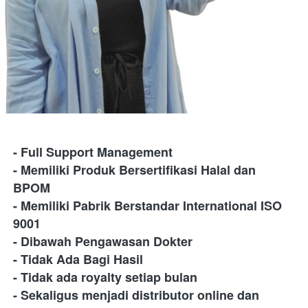
- Full Support Management
- Memiliki Produk Bersertifikasi Halal dan 
BPOM
- Memiliki Pabrik Berstandar International ISO 
9001
- Dibawah Pengawasan Dokter
- Tidak Ada Bagi Hasil
- Tidak ada royalty setiap bulan
- Sekaligus menjadi distributor online dan 