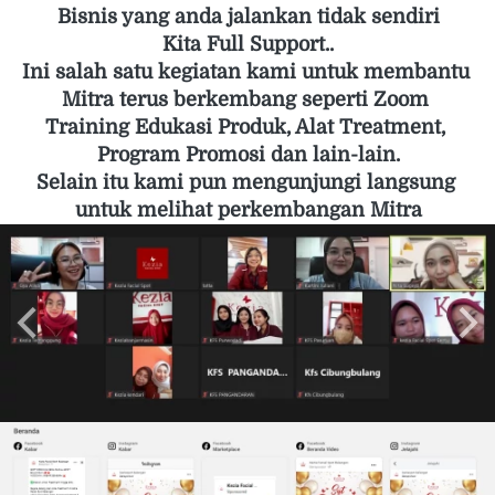
Bisnis yang anda jalankan tidak sendiri
Kita Full Support..
Ini salah satu kegiatan kami untuk membantu 
Mitra terus berkembang seperti Zoom 
Training Edukasi Produk, Alat Treatment, 
Program Promosi dan lain-lain.
Selain itu kami pun mengunjungi langsung 
untuk melihat perkembangan Mitra