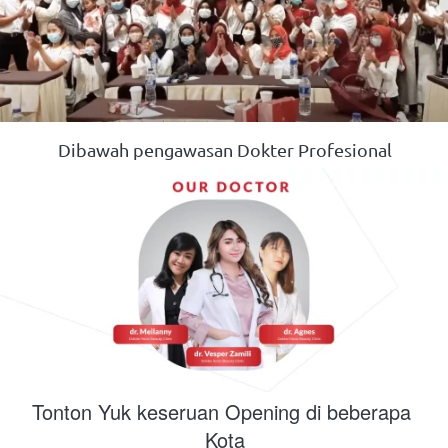
Dibawah pengawasan Dokter Profesional
Tonton Yuk keseruan Opening di beberapa 
Kota