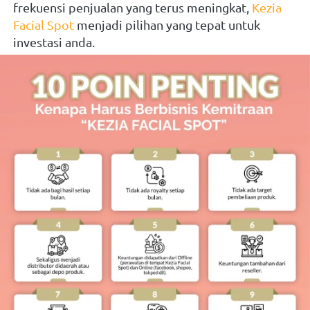
frekuensi penjualan yang terus meningkat,
Kezia 
Facial Spot
menjadi pilihan yang tepat untuk 
investasi anda.