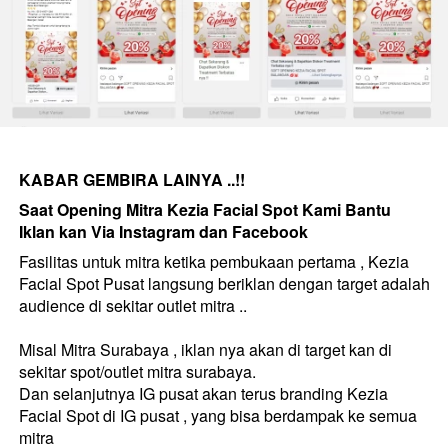
KABAR GEMBIRA LAINYA ..!!
Saat Opening Mitra Kezia Facial Spot Kami Bantu 
Iklan kan Via Instagram dan Facebook
Fasilitas untuk mitra ketika pembukaan pertama , Kezia 
Facial Spot Pusat langsung beriklan dengan target adalah 
audience di sekitar outlet mitra .. 
Misal Mitra Surabaya , iklan nya akan di target kan di 
sekitar spot/outlet mitra surabaya.
Dan selanjutnya IG pusat akan terus branding Kezia 
Facial Spot di IG pusat , yang bisa berdampak ke semua 
mitra 