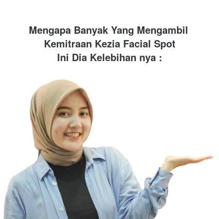
Mengapa Banyak Yang Mengambil 
Kemitraan Kezia Facial Spot
Ini Dia Kelebihan nya :