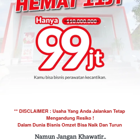
** DISCLAIMER : Usaha Yang Anda Jalankan Tetap 
Mengandung Resiko !
Dalam Dunia Bisnis Omzet Bisa Naik Dan Turun
Namun Jangan Khawatir..