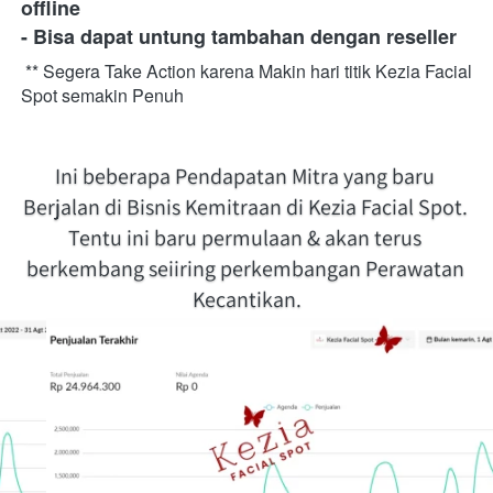
offline
- Bisa dapat untung tambahan dengan reseller
** Segera Take Action karena Makin hari titik Kezia Facial 
Spot semakin Penuh
Ini beberapa Pendapatan Mitra yang baru 
Berjalan di Bisnis Kemitraan di Kezia Facial Spot. 
Tentu ini baru permulaan & akan terus 
berkembang seiiring perkembangan Perawatan 
Kecantikan.