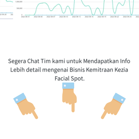
Segera Chat Tim kami untuk Mendapatkan Info 
Lebih detail mengenai Bisnis Kemitraan Kezia 
Facial Spot.