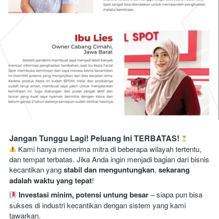
Jangan Tunggu Lagi! Peluang Ini TERBATAS!
 Kami hanya menerima mitra di beberapa wilayah tertentu, 
dan tempat terbatas. Jika Anda ingin menjadi bagian dari bisnis 
kecantikan yang 
stabil dan menguntungkan
, 
sekarang 
adalah waktu yang tepat
!
Investasi minim, potensi untung besar
 – siapa pun bisa 
sukses di industri kecantikan dengan sistem yang kami 
tawarkan.