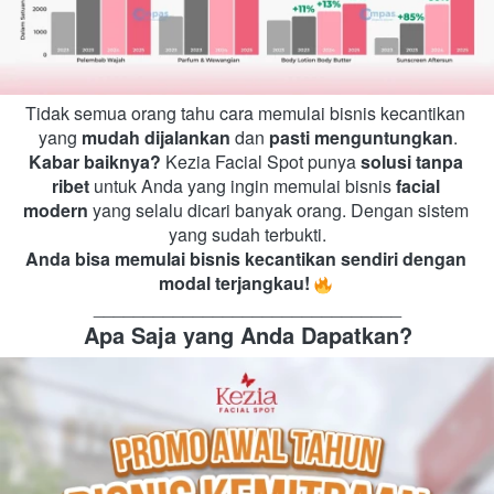
Tidak semua orang tahu cara memulai bisnis kecantikan 
yang 
mudah dijalankan
 dan 
pasti menguntungkan
.
Kabar baiknya?
 Kezia Facial Spot punya 
solusi tanpa 
ribet
 untuk Anda yang ingin memulai bisnis 
facial 
modern
 yang selalu dicari banyak orang. Dengan sistem 
yang sudah terbukti.
Anda bisa memulai bisnis kecantikan sendiri dengan 
modal terjangkau!
_______________________________
Apa Saja yang Anda Dapatkan?