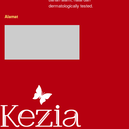
dermatologically tested.
Alamat