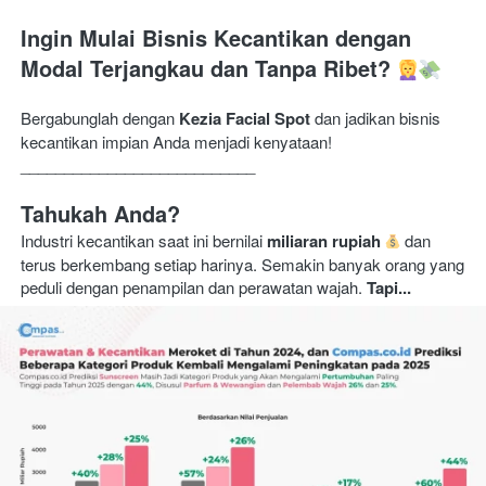
Ingin Mulai Bisnis Kecantikan dengan 
Modal Terjangkau dan Tanpa Ribet?
Bergabunglah dengan 
Kezia Facial Spot
 dan jadikan bisnis 
kecantikan impian Anda menjadi kenyataan! 
___________________________
Tahukah Anda?
Industri kecantikan saat ini bernilai 
miliaran rupiah
 dan 
terus berkembang setiap harinya. Semakin banyak orang yang 
peduli dengan penampilan dan perawatan wajah. 
Tapi...