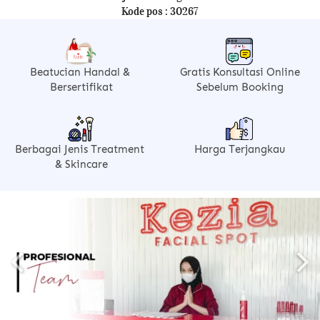
Kode pos : 30267 
Beatucian Handal & 
Gratis Konsultasi Online
Bersertifikat
Sebelum Booking
Berbagai Jenis Treatment 
Harga Terjangkau
& Skincare