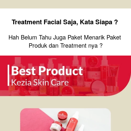
Treatment Facial Saja, Kata Siapa ? 
Hah Belum Tahu Juga Paket Menarik Paket 
Produk dan Treatment nya ?