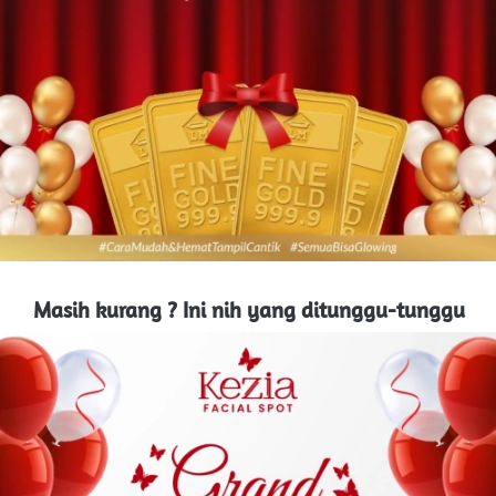
Masih kurang ? Ini nih yang ditunggu-tunggu