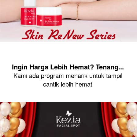
Ingin Harga Lebih Hemat? Tenang... 
Kami ada program menarik untuk tampil 
cantik lebih hemat 