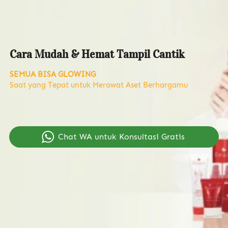
Cara Mudah & Hemat Tampil Cantik
SEMUA BISA GLOWING
Saat yang Tepat untuk Merawat Aset Berhargamu
`
Chat WA untuk Konsultasi Gratis