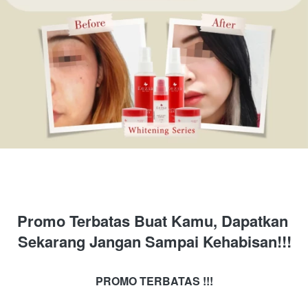
Promo Terbatas Buat Kamu, Dapatkan 
Sekarang Jangan Sampai Kehabisan!!!
PROMO TERBATAS !!!