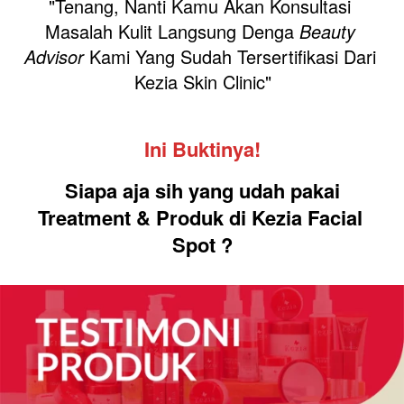
"Tenang, Nanti Kamu Akan Konsultasi 
Masalah Kulit Langsung Denga 
Beauty 
Advisor
 Kami Yang Sudah Tersertifikasi Dari 
Kezia Skin Clinic"
Ini Buktinya!
Siapa aja sih yang udah pakai
Treatment & Produk di Kezia Facial 
Spot ?