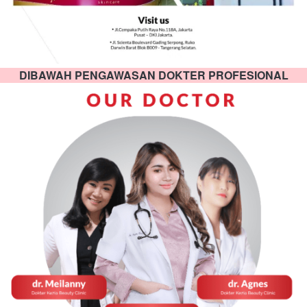
DIBAWAH PENGAWASAN DOKTER PROFESIONAL