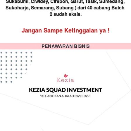
Sukabumi, Ciwidey, Cirebon, Garut, Tasik, Sumedang, 
Sukoharjo, Semarang, Subang ) dari 40 cabang Batch 
2 sudah eksis.
Jangan Sampe Ketinggalan ya !
PENAWARAN BISNIS