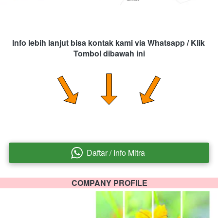
Info lebih lanjut bisa kontak kami via Whatsapp / Klik 
Tombol dibawah ini
Daftar / Info Mitra
`
COMPANY PROFILE