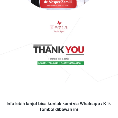
Info lebih lanjut bisa kontak kami via Whatsapp / Klik 
Tombol dibawah ini