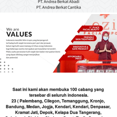
PT. Andrea Berkat Abadi
PT. Andrea Berkat Cantika
Saat ini kami akan membuka 100 cabang yang 
tersebar di seluruh indonesia.
23 ( Palembang, Cilegon, Temanggung, Kronjo, 
Bandung, Medan, Jogja, Kendari, Kendari, Denpasar, 
Kramat Jati, Depok, Kelapa Dua Tangerang, 