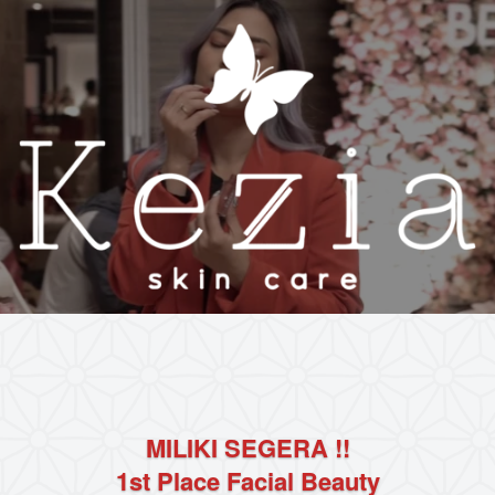
MILIKI SEGERA !!
1st Place Facial Beauty