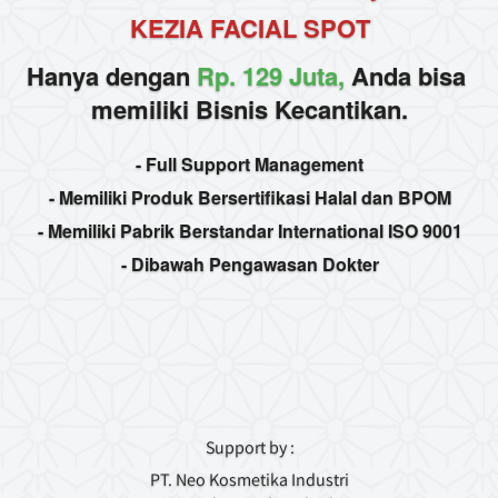
KEZIA FACIAL SPOT
Hanya dengan 
Rp. 129 Juta,
 Anda bisa 
memiliki Bisnis Kecantikan.
- Full Support Management
- Memiliki Produk Bersertifikasi Halal dan BPOM
- Memiliki Pabrik Berstandar International ISO 9001
- Dibawah Pengawasan Dokter
Support by :
PT. Neo Kosmetika Industri