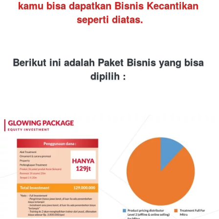
kamu bisa dapatkan Bisnis Kecantikan 
seperti diatas.
Berikut ini adalah Paket Bisnis yang bisa 
dipilih :