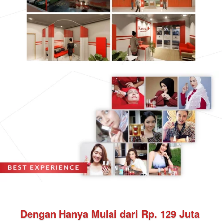
Dengan Hanya Mulai dari Rp. 129 Juta 