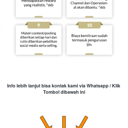
Info lebih lanjut bisa kontak kami via Whatsapp / Klik 
Tombol dibawah ini