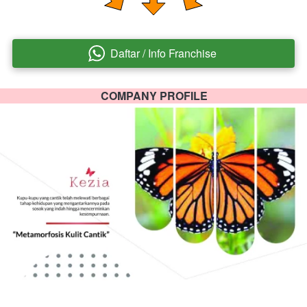
Daftar / Info Franchise
`
COMPANY PROFILE