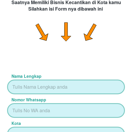
Saatnya Memiliki Bisnis Kecantikan di Kota kamu
Silahkan isi Form nya dibawah ini 
Nama Lengkap
Nomor Whatsapp
Kota