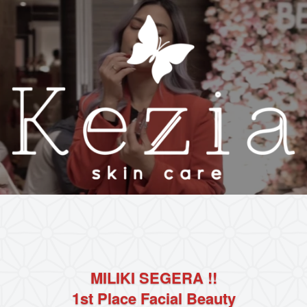
MILIKI SEGERA !!
1st Place Facial Beauty