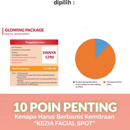
dipilih :