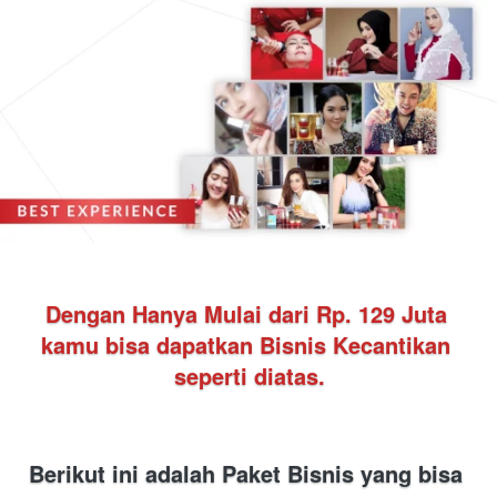
Dengan Hanya Mulai dari Rp. 129 Juta 
kamu bisa dapatkan Bisnis Kecantikan 
seperti diatas.
Berikut ini adalah Paket Bisnis yang bisa 