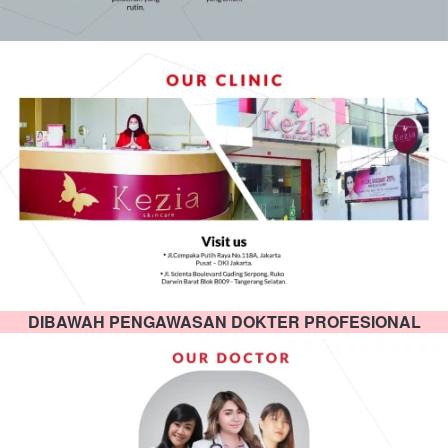
DIBAWAH PENGAWASAN DOKTER PROFESIONAL