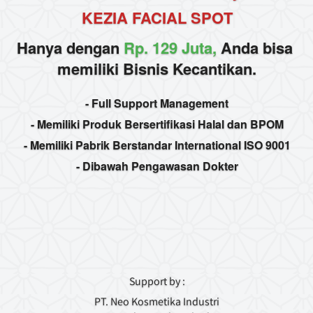
KEZIA FACIAL SPOT
Hanya dengan 
Rp. 129 Juta,
 Anda bisa 
memiliki Bisnis Kecantikan.
- Full Support Management
- Memiliki Produk Bersertifikasi Halal dan BPOM
- Memiliki Pabrik Berstandar International ISO 9001
- Dibawah Pengawasan Dokter
Support by :
PT. Neo Kosmetika Industri