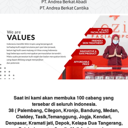
PT. Andrea Berkat Abadi
PT. Andrea Berkat Cantika
Saat ini kami akan membuka 100 cabang yang 
tersebar di seluruh indonesia.
38 ( Palembang, Cilegon, Kronjo, Bandung, Medan, 
Ciwidey, Tasik,Temanggung, Jogja, Kendari, 
Denpasar, Kramati jati, Depok, Kelapa Dua Tangerang, 