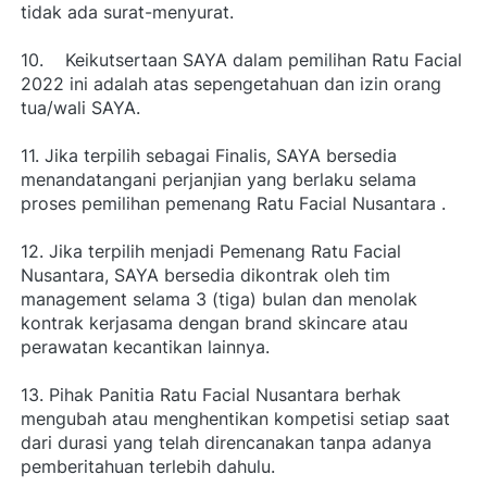
tidak ada surat-menyurat.
10.    Keikutsertaan SAYA dalam pemilihan Ratu Facial 
2022 ini adalah atas sepengetahuan dan izin orang 
tua/wali SAYA.
11. Jika terpilih sebagai Finalis, SAYA bersedia 
menandatangani perjanjian yang berlaku selama 
proses pemilihan pemenang Ratu Facial Nusantara .
12. Jika terpilih menjadi Pemenang Ratu Facial 
Nusantara, SAYA bersedia dikontrak oleh tim 
management selama 3 (tiga) bulan dan menolak 
kontrak kerjasama dengan brand skincare atau 
perawatan kecantikan lainnya.
13. Pihak Panitia Ratu Facial Nusantara berhak 
mengubah atau menghentikan kompetisi setiap saat 
dari durasi yang telah direncanakan tanpa adanya 
pemberitahuan terlebih dahulu.