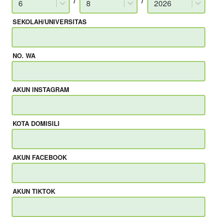
/
/
6
8
2026
SEKOLAH/UNIVERSITAS
NO. WA
AKUN INSTAGRAM
KOTA DOMISILI
AKUN FACEBOOK
AKUN TIKTOK