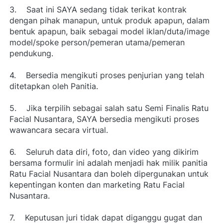
3.    Saat ini SAYA sedang tidak terikat kontrak 
dengan pihak manapun, untuk produk apapun, dalam 
bentuk apapun, baik sebagai model iklan/duta/image 
model/spoke person/pemeran utama/pemeran 
pendukung.
4.    Bersedia mengikuti proses penjurian yang telah 
ditetapkan oleh Panitia.
5.    Jika terpilih sebagai salah satu Semi Finalis Ratu 
Facial Nusantara, SAYA bersedia mengikuti proses 
wawancara secara virtual.
6.    Seluruh data diri, foto, dan video yang dikirim 
bersama formulir ini adalah menjadi hak milik panitia 
Ratu Facial Nusantara dan boleh dipergunakan untuk 
kepentingan konten dan marketing Ratu Facial 
Nusantara.
7.    Keputusan juri tidak dapat diganggu gugat dan 