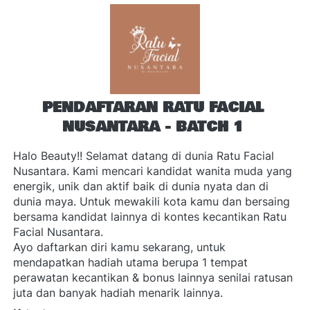
PENDAFTARAN RATU FACIAL 
NUSANTARA - BATCH 1
Halo Beauty!! Selamat datang di dunia Ratu Facial 
Nusantara. Kami mencari kandidat wanita muda yang 
energik, unik dan aktif baik di dunia nyata dan di 
dunia maya. Untuk mewakili kota kamu dan bersaing 
bersama kandidat lainnya di kontes kecantikan Ratu 
Facial Nusantara.
Ayo daftarkan diri kamu sekarang, untuk 
mendapatkan hadiah utama berupa 1 tempat 
perawatan kecantikan & bonus lainnya senilai ratusan 
juta dan banyak hadiah menarik lainnya.