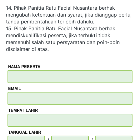
14. Pihak Panitia Ratu Facial Nusantara berhak 
mengubah ketentuan dan syarat, jika dianggap perlu, 
tanpa pemberitahuan terlebih dahulu.
15. Pihak Panitia Ratu Facial Nusantara berhak 
mendiskualifikasi peserta, jika terbukti tidak 
memenuhi salah satu persyaratan dan poin-poin 
disclaimer di atas.
NAMA PESERTA
EMAIL
TEMPAT LAHIR
TANGGAL LAHIR