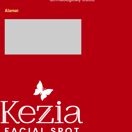
Alamat