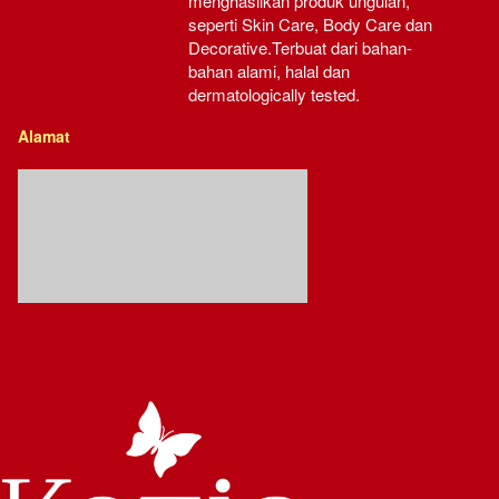
menghasilkan produk ungulan, 
seperti Skin Care, Body Care dan 
Decorative.Terbuat dari bahan-
bahan alami, halal dan 
dermatologically tested.
Alamat