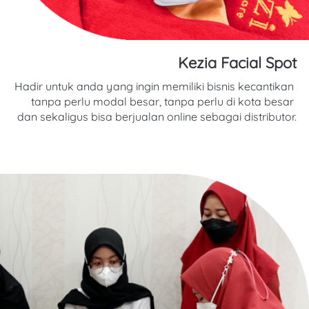
Kezia Facial Spot
Hadir untuk anda yang ingin memiliki bisnis kecantikan 
tanpa perlu modal besar, tanpa perlu di kota besar 
dan sekaligus bisa berjualan online sebagai distributor.