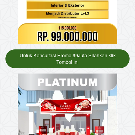
Untuk Konsultasi Promo 99Juta Silahkan klik
`
Tombol ini