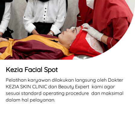
Kezia Facial Spot
Pelatihan karyawan dilakukan langsung oleh Dokter 
KEZIA SKIN CLINIC dan Beauty Expert  kami agar 
sesuai standard operating procedure  dan maksimal 
dalam hal pelayanan.