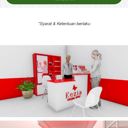
*Syarat & Ketentuan berlaku