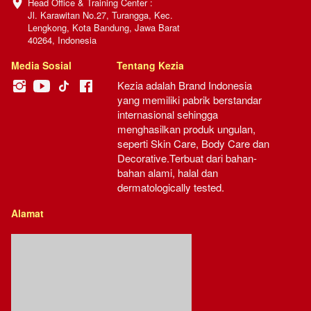
Head Office & Training Center :

Jl. Karawitan No.27, Turangga, Kec. 
Lengkong, Kota Bandung, Jawa Barat 
40264, Indonesia
Media Sosial
Tentang Kezia
Kezia adalah Brand Indonesia 
yang memiliki pabrik berstandar 
internasional sehingga 
menghasilkan produk ungulan, 
seperti Skin Care, Body Care dan 
Decorative.Terbuat dari bahan-
bahan alami, halal dan 
dermatologically tested.
Alamat