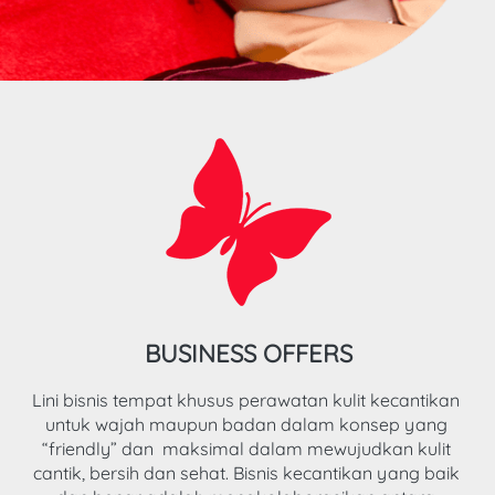
BUSINESS OFFERS
Lini bisnis tempat khusus perawatan kulit kecantikan 
untuk wajah maupun badan dalam konsep yang 
“friendly” dan  maksimal dalam mewujudkan kulit 
cantik, bersih dan sehat. Bisnis kecantikan yang baik 