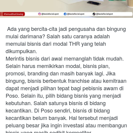
Ada yang bercita-cita jadi pengusaha dan bingung 
mulai darimana? Salah satu caranya adalah 
memulai bisnis dari modal THR yang telah 
dikumpulkan. 
Merintis bisnis dari awal memanglah tidak mudah. 
Selain harus memikirkan modal, bisnis plan, 
promosi, branding dan masih banyak lagi. Jika 
bingung, bisnis berbentuk franchise atau kemitraan 
dapat menjadi pilihan tepat bagi pebisnis awam di 
Poso. Selain itu, pilih bidang bisnis yang menjadi 
kebutuhan. Salah satunya bisnis di bidang 
kecantikan. Di Poso sendiri, bisnis di bidang 
kecantikan belum banyak. Hal tersebut menjadi 
peluang besar jika ingin investasi atau membangun 
bisnis yang masih sedikit kompetitor.