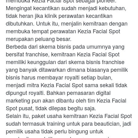
Mengingat kecantikan sudah menjadi kebutuhan, 
tidak heran jika klinik perawatan kecantikan 
dibutuhkan. Untuk itu, menjalin kemitraan dengan 
membuka tempat perawatan Kezia Facial Spot 
merupakan peluang besar.
Berbeda dari skema bisnis pada umumnya yang 
bersifat franchise, kemitraan Kezia Facial Spot 
memiliki keunggulan dari skema bisnis franchise 
yang banyak ditawarkan dimana biasanya pemilik 
bisnis harus membayar royalti setiap bulan, 
menjadi mitra Kezia Facial Spot sama sekali tidak 
dipungut royalti. Bahkan pemasaran digital 
marketing pun akan dibantu oleh tim Kezia Facial 
Spot pusat, tidak dilepas begitu saja.
Selain itu, paket usaha kemitraan Kezia Facial Spot 
sudah termasuk training untuk para beautician, jadi 
pemilik usaha tidak perlu bingung untuk 