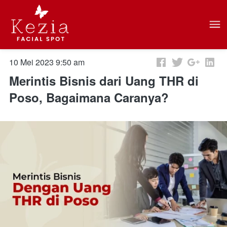
10 Mei 2023 9:50 am
Merintis Bisnis dari Uang THR di
Poso, Bagaimana Caranya?