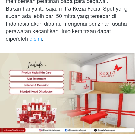
memberikan pelatihan pada para pegawai.
Bukan hanya itu saja, mitra Kezia Facial Spot yang 
sudah ada lebih dari 50 mitra yang tersebar di 
Indonesia akan dibantu mengenai perizinan usaha 
perawatan kecantikan. Info kemitraan dapat 
diperoleh 
disini
.