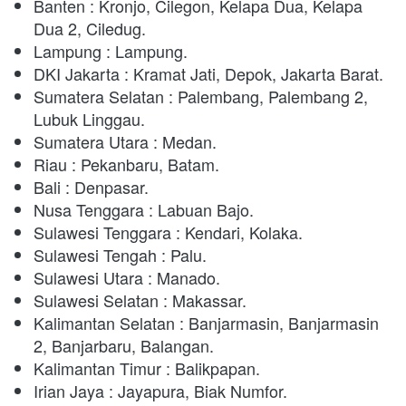
Banten : Kronjo, Cilegon, Kelapa Dua, Kelapa 
Dua 2, Ciledug. 
Lampung : Lampung. 
DKI Jakarta : Kramat Jati, Depok, Jakarta Barat.
Sumatera Selatan : Palembang, Palembang 2, 
Lubuk Linggau. 
Sumatera Utara : Medan. 
Riau : Pekanbaru, Batam. 
Bali : Denpasar. 
Nusa Tenggara : Labuan Bajo.
Sulawesi Tenggara : Kendari, Kolaka. 
Sulawesi Tengah : Palu. 
Sulawesi Utara : Manado.
Sulawesi Selatan : Makassar. 
Kalimantan Selatan : Banjarmasin, Banjarmasin 
2, Banjarbaru, Balangan.
Kalimantan Timur : Balikpapan.
Irian Jaya : Jayapura, Biak Numfor. 