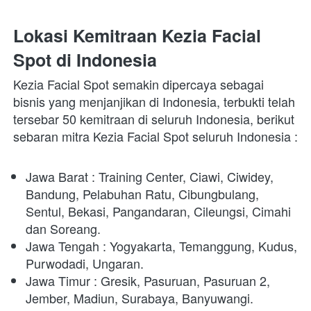
Lokasi Kemitraan Kezia Facial 
Spot di Indonesia 
Kezia Facial Spot semakin dipercaya sebagai 
bisnis yang menjanjikan di Indonesia, terbukti telah 
tersebar 50 kemitraan di seluruh Indonesia, berikut 
sebaran mitra Kezia Facial Spot seluruh Indonesia : 
Jawa Barat : Training Center, Ciawi, Ciwidey, 
Bandung, Pelabuhan Ratu, Cibungbulang, 
Sentul, Bekasi, Pangandaran, Cileungsi, Cimahi 
dan Soreang.
Jawa Tengah : Yogyakarta, Temanggung, Kudus, 
Purwodadi, Ungaran.
Jawa Timur : Gresik, Pasuruan, Pasuruan 2, 
Jember, Madiun, Surabaya, Banyuwangi. 