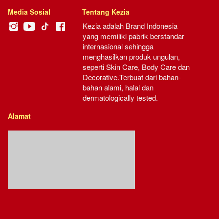
Media Sosial
Tentang Kezia
Kezia adalah Brand Indonesia 
yang memiliki pabrik berstandar 
internasional sehingga 
menghasilkan produk ungulan, 
seperti Skin Care, Body Care dan 
Decorative.Terbuat dari bahan-
bahan alami, halal dan 
dermatologically tested.
Alamat