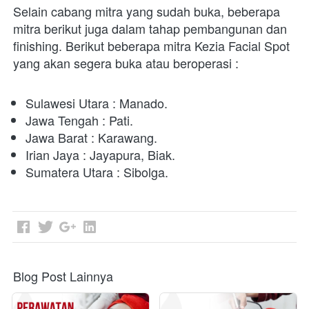
Selain cabang mitra yang sudah buka, beberapa 
mitra berikut juga dalam tahap pembangunan dan 
finishing. Berikut beberapa mitra Kezia Facial Spot 
yang akan segera buka atau beroperasi :
Sulawesi Utara : Manado. 
Jawa Tengah : Pati. 
Jawa Barat : Karawang. 
Irian Jaya : Jayapura, Biak. 
Sumatera Utara : Sibolga. 
Blog Post Lainnya