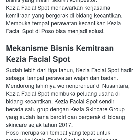
Kezia Facial Spot menawarkan kerjasama 
kemitraan yang bergerak di bidang kecantikan. 
Membuka tempat perawatan kecantikan Kezia 
Facial Spot di Poso bisa menjadi solusi.
Mekanisme Bisnis Kemitraan 
Kezia Facial Spot
Sudah lebih dari tiga tahun, Kezia Facial Spot hadir 
sebagai tempat perawatan wajah dan badan. 
Mendorong lahirnya womenpreneur di Nusantara, 
Kezia Facial Spot membuka peluang usaha di 
bidang kecantikan. Kezia Facial Spot sendiri 
berada satu grup dengan Kezia Skincare Group 
yang sudah lama berdiri dan bergerak di bidang 
skincare sejak tahun 2017.
Poso merupakan tempat yang tepat untuk 
membuka Kezia Facial Spot sebagai pioneer. 