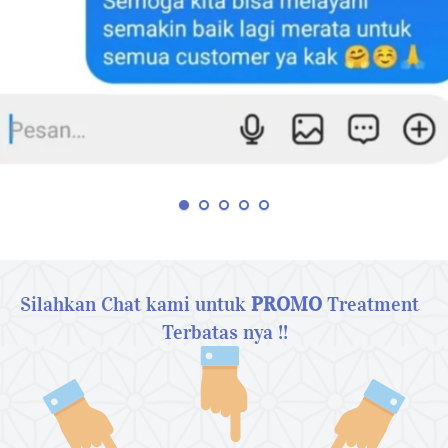
Silahkan Chat kami untuk 
PROMO
 Treatment  
Terbatas nya !!