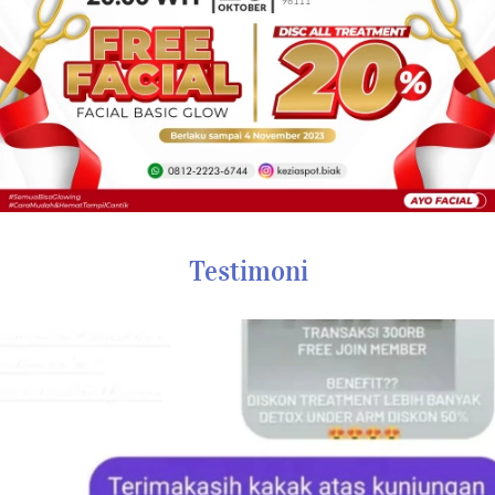
Testimoni