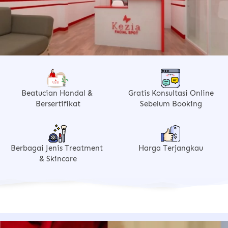
Beatucian Handal & 
Gratis Konsultasi Online
Bersertifikat
Sebelum Booking
Berbagai Jenis Treatment 
Harga Terjangkau
& Skincare