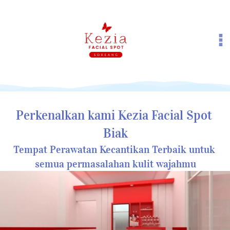
Perkenalkan kami Kezia Facial Spot 
Biak
Tempat Perawatan Kecantikan Terbaik untuk 
semua permasalahan kulit wajahmu