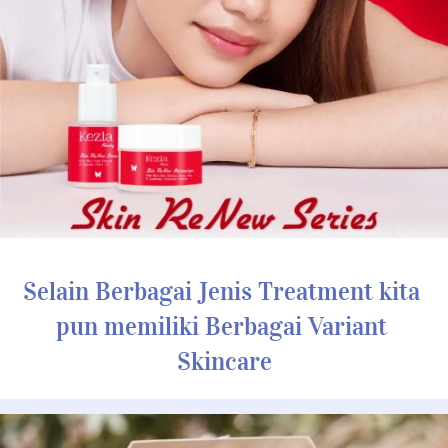
Selain Berbagai Jenis Treatment kita 
pun memiliki Berbagai Variant 
Skincare