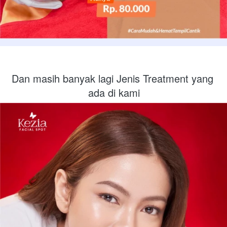
Dan masih banyak lagi Jenis Treatment yang 
ada di kami