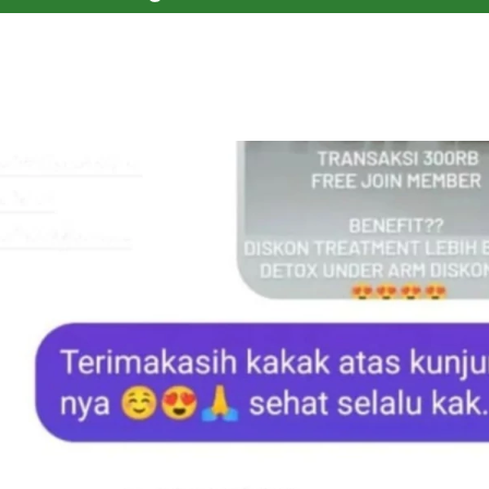
Testimoni