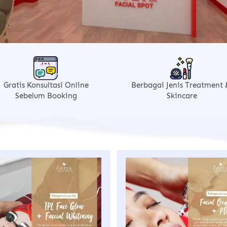
Gratis Konsultasi Online
Berbagai Jenis Treatment &
Sebelum Booking
Skincare