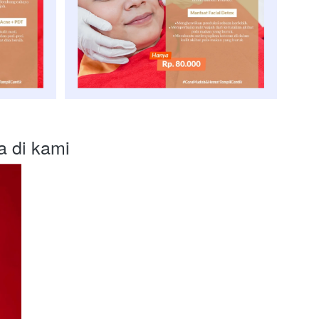
a di kami