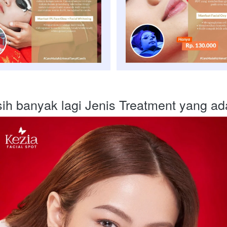
h banyak lagi Jenis Treatment yang ad