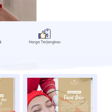
 
Harga Terjangkau