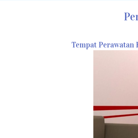
Pe
Tempat Perawatan K