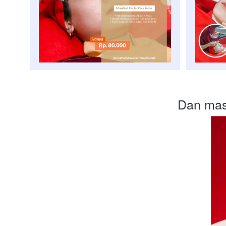
Dan masi