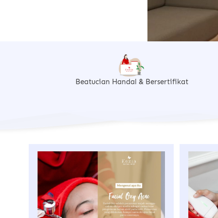
Beatucian Handal & Bersertifikat